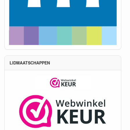
LIDMAATSCHAPPEN